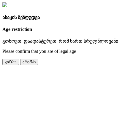
ასაკის შეზღუდვა
Age restriction
გთხოვთ, დაადასტურეთ, რომ ხართ სრულწლოვანი
Please confirm that you are of legal age
კი/Yes
არა/No